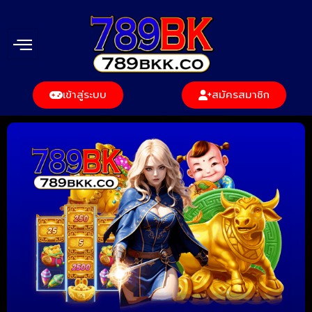
Skip
to
content
เข้าสู่ระบบ
สมัครสมาชิก