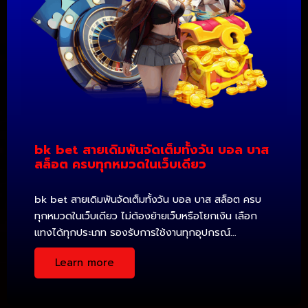
bk bet สายเดิมพันจัดเต็มทั้งวัน บอล บาส
สล็อต ครบทุกหมวดในเว็บเดียว
bk bet สายเดิมพันจัดเต็มทั้งวัน บอล บาส สล็อต ครบ
ทุกหมวดในเว็บเดียว ไม่ต้องย้ายเว็บหรือโยกเงิน เลือก
แทงได้ทุกประเภท รองรับการใช้งานทุกอุปกรณ์…
Learn more