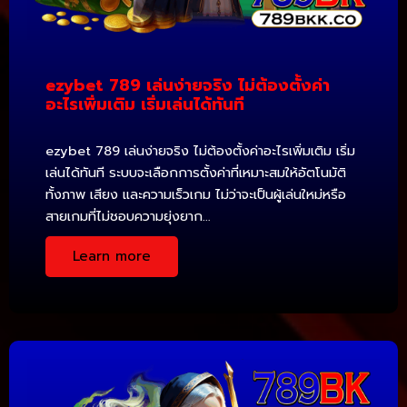
ezybet 789 เล่นง่ายจริง ไม่ต้องตั้งค่า
อะไรเพิ่มเติม เริ่มเล่นได้ทันที
ezybet 789 เล่นง่ายจริง ไม่ต้องตั้งค่าอะไรเพิ่มเติม เริ่ม
เล่นได้ทันที ระบบจะเลือกการตั้งค่าที่เหมาะสมให้อัตโนมัติ
ทั้งภาพ เสียง และความเร็วเกม ไม่ว่าจะเป็นผู้เล่นใหม่หรือ
สายเกมที่ไม่ชอบความยุ่งยาก…
Learn more