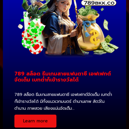
789 สล็อต ธีมเกมสายแฟนตาซี เอฟเฟกต์
จัดเต็ม เบทต่ำก็เข้ารางวัลได้
789 สล็อต ธีมเกมสายแฟนตาซี เอฟเฟกต์จัดเต็ม เบทต่ำ
ก็เข้ารางวัลได้ มีทั้งแนวเวทมนตร์ ตำนานเทพ สัตว์ใน
ตำนาน ภาพสวย เสียงแน่นจัดเต็ม…
Learn more