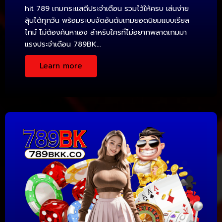
hit 789 เกมกระแสดีประจำเดือน รวมไว้ให้ครบ เล่นง่าย
ลุ้นได้ทุกวัน พร้อมระบบจัดอันดับเกมยอดนิยมแบบเรียล
ไทม์ ไม่ต้องค้นหาเอง สำหรับใครที่ไม่อยากพลาดเกมมา
แรงประจำเดือน 789BK…
Learn more