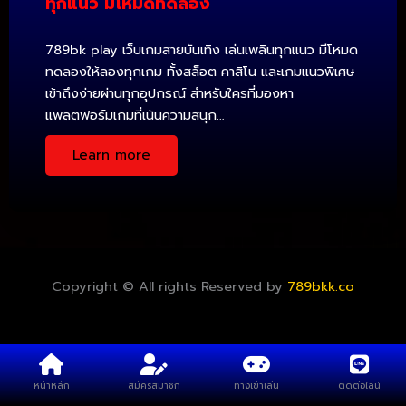
ทุกแนว มีโหมดทดลอง
789bk play เว็บเกมสายบันเทิง เล่นเพลินทุกแนว มีโหมด
ทดลองให้ลองทุกเกม ทั้งสล็อต คาสิโน และเกมแนวพิเศษ
เข้าถึงง่ายผ่านทุกอุปกรณ์ สำหรับใครที่มองหา
แพลตฟอร์มเกมที่เน้นความสนุก…
Learn more
Copyright © All rights Reserved by
789bkk.co
หน้าหลัก
สมัครสมาชิก
ทางเข้าเล่น
ติดต่อไลน์