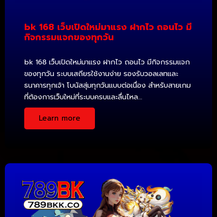
bk 168 เว็บเปิดใหม่มาแรง ฝากไว ถอนไว มี
กิจกรรมแจกของทุกวัน
bk 168 เว็บเปิดใหม่มาแรง ฝากไว ถอนไว มีกิจกรรมแจก
ของทุกวัน ระบบเสถียรใช้งานง่าย รองรับวอลเลทและ
ธนาคารทุกเจ้า โบนัสสุ่มทุกวันแบบต่อเนื่อง สำหรับสายเกม
ที่ต้องการเว็บใหม่ที่ระบบครบและลื่นไหล…
Learn more